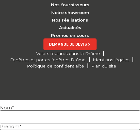
Nos fournisseurs
Notre showroom
Nos réalisations
Actualités
Promos en cours
DEMANDE DE DEVIS
Volets roulants dans la Drôme
Fenêtres et portes-fenêtres Drôme
Mentions légales
Politique de confidentialité
Plan du site
Nom
*
Prénom
*