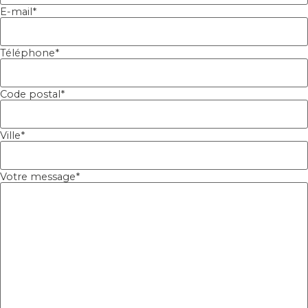
E-mail
*
Téléphone
*
Code postal
*
Ville
*
Votre message
*