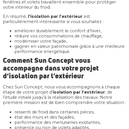
fenêtres et volets travaillent ensemble pour protéger
votre intérieur du froid.
En résumé,
l’isolation par l’extérieur
est
particulièrement intéressante si vous souhaitez :
améliorer durablement le confort d’hiver,
réduire vos consommations de chauffage,
moderniser votre façade,
gagner en valeur patrimoniale grâce à une meilleure
performance énergétique.
Comment Sun Concept vous
accompagne dans votre projet
d’isolation par l’extérieur
Chez Sun Concept, nous vous accompagnons à chaque
étape de votre projet d’
isolation par l’extérieur
, de
l’étude initiale jusqu’à la réalisation des travaux. Notre
première mission est de bien comprendre votre situation :
ressenti de froid dans certaines pièces,
état des murs et des façades,
performance des menuiseries existantes,
présence ou non de volets adaptés,