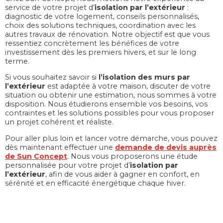
service de votre projet d’
isolation par l’extérieur
:
diagnostic de votre logement, conseils personnalisés,
choix des solutions techniques, coordination avec les
autres travaux de rénovation. Notre objectif est que vous
ressentiez concrètement les bénéfices de votre
investissement dès les premiers hivers, et sur le long
terme.
Si vous souhaitez savoir si
l’isolation des murs par
l’extérieur
est adaptée à votre maison, discuter de votre
situation ou obtenir une estimation, nous sommes à votre
disposition. Nous étudierons ensemble vos besoins, vos
contraintes et les solutions possibles pour vous proposer
un projet cohérent et réaliste.
Pour aller plus loin et lancer votre démarche, vous pouvez
dès maintenant effectuer une
demande de devis auprès
de Sun Concept
. Nous vous proposerons une étude
personnalisée pour votre projet d’
isolation par
l’extérieur
, afin de vous aider à gagner en confort, en
sérénité et en efficacité énergétique chaque hiver.