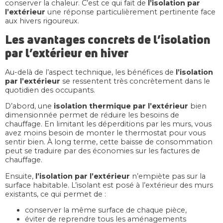
conserver la chaleur. C’est ce qui fait de
l’isolation par
l’extérieur
une réponse particulièrement pertinente face
aux hivers rigoureux.
Les avantages concrets de l’isolation
par l’extérieur en hiver
Au-delà de l’aspect technique, les bénéfices de
l’isolation
par l’extérieur
se ressentent très concrètement dans le
quotidien des occupants.
D’abord, une
isolation thermique par l’extérieur
bien
dimensionnée permet de réduire les besoins de
chauffage. En limitant les déperditions par les murs, vous
avez moins besoin de monter le thermostat pour vous
sentir bien. À long terme, cette baisse de consommation
peut se traduire par des économies sur les factures de
chauffage.
Ensuite,
l’isolation par l’extérieur
n’empiète pas sur la
surface habitable. L’isolant est posé à l’extérieur des murs
existants, ce qui permet de :
conserver la même surface de chaque pièce,
éviter de reprendre tous les aménagements