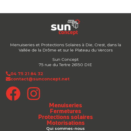
Menuiseries et Protections Solaires à Die, Crest, dans la
Vallée de la Drôme et sur le Plateau du Vercors
Sun Concept
75 rue du Tertre 26150 DIE
04 75 21 84 32
contact@sunconcept.net
Menuiseries
Fermetures
Protections solaires
Motorisations
Qui sommes-nous