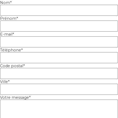
Nom
*
Prénom
*
E-mail
*
Téléphone
*
Code postal
*
Ville
*
Votre message
*