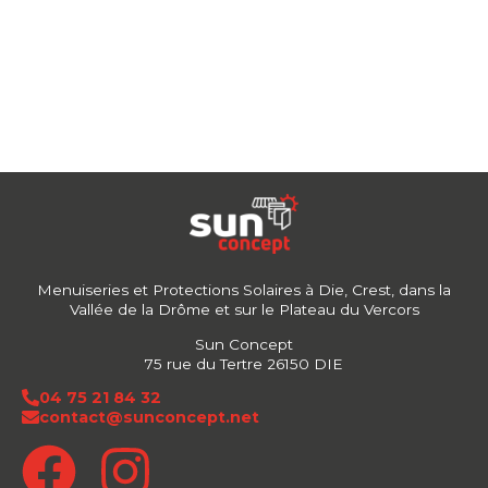
Menuiseries et Protections Solaires à Die, Crest, dans la
Vallée de la Drôme et sur le Plateau du Vercors
Sun Concept
75 rue du Tertre 26150 DIE
04 75 21 84 32
contact@sunconcept.net