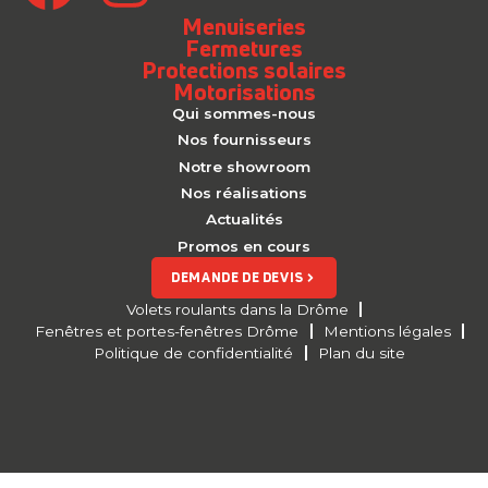
Menuiseries
Fermetures
Protections solaires
Motorisations
Qui sommes-nous
Nos fournisseurs
Notre showroom
Nos réalisations
Actualités
Promos en cours
DEMANDE DE DEVIS
Volets roulants dans la Drôme
Fenêtres et portes-fenêtres Drôme
Mentions légales
Politique de confidentialité
Plan du site