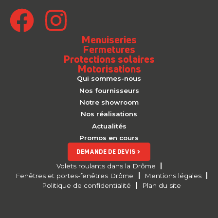
Menuiseries
Fermetures
Protections solaires
Motorisations
Qui sommes-nous
Nos fournisseurs
Notre showroom
Nos réalisations
Actualités
Promos en cours
DEMANDE DE DEVIS
Volets roulants dans la Drôme
Fenêtres et portes-fenêtres Drôme
Mentions légales
Politique de confidentialité
Plan du site