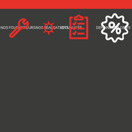
NOS FOURNISSEURS
NOS RÉALISATIONS
ACTUALITÉS
DEMANDE DE DEVIS